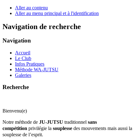
Aller au contenu
Aller au menu principal et à l'identification
Navigation de recherche
Navigation
Accueil
Le Club
Infos Pratiques
Méthode WA-JUTSU
Galeries
Recherche
Bienvenu(e)
Notre méthode de
JU-JUTSU
traditionnel
sans
compétition
privilégie la
souplesse
des mouvements mais aussi la
souplesse de l’esprit.