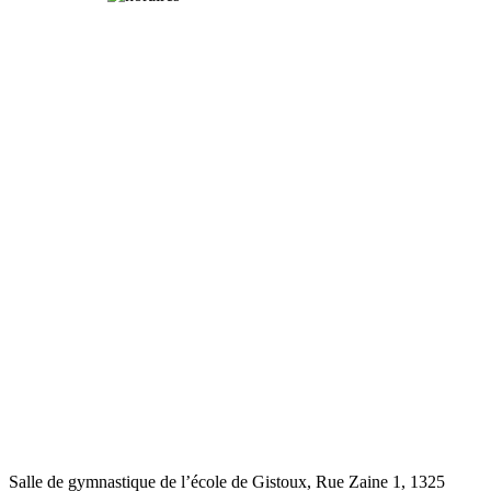
Salle de gymnastique de l’école de Gistoux, Rue Zaine 1,
1325