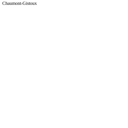
Chaumont-Gistoux