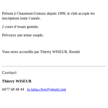
Présent à Chaumont-Gistoux depuis 1999, le club accepte les
inscriptions toute l’année.
2 cours d’essais gratuits.
Prévoyez une tenue souple.
Vous serez accueillis par Thierry WISEUR, Renshi
Contact
Thierry WISEUR
0477 68 48 44
ju.jutsu.chgx@gmail.com